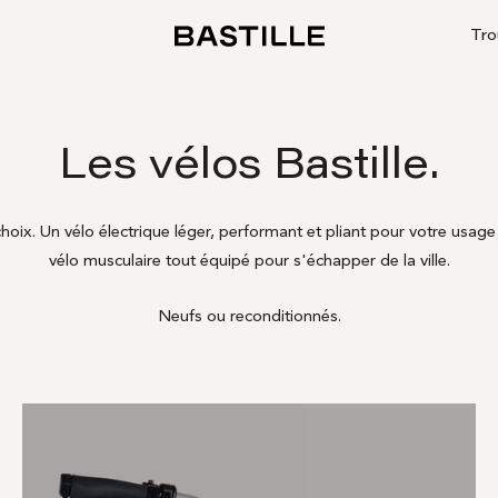
Tro
BASTILLE
Les vélos Bastille.
choix. Un vélo électrique léger, performant et pliant pour votre usage
vélo musculaire tout équipé pour s'échapper de la ville.
Neufs ou reconditionnés.