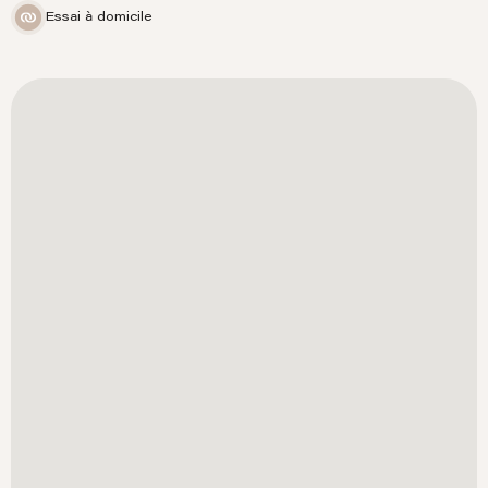
Essai à domicile